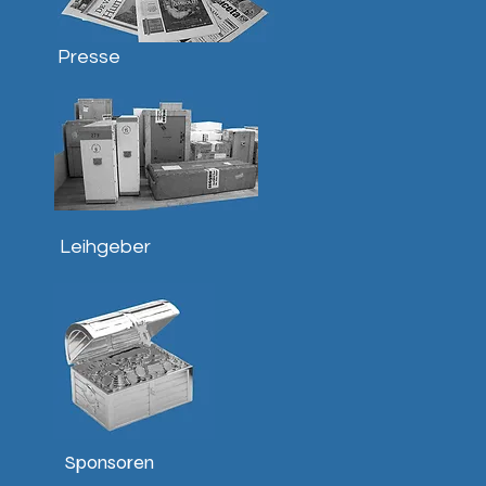
Presse
Leihgeber
Sponsoren