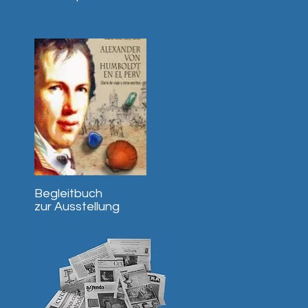
Begleitbuch
zur Ausstellung