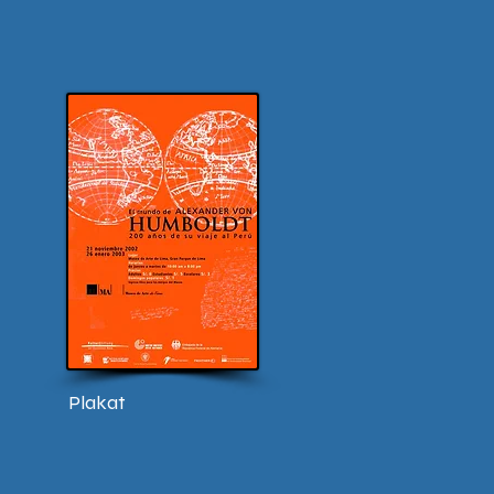
Plakat