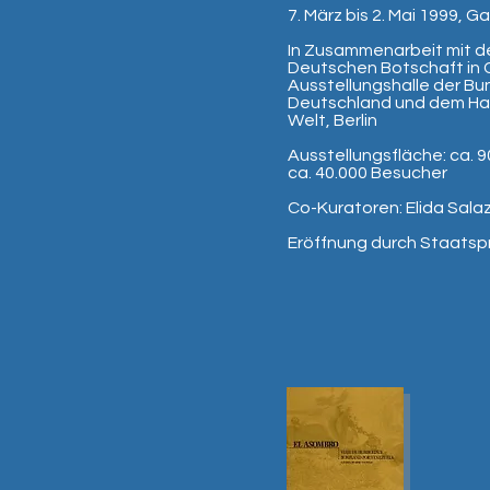
7. März bis 2. Mai 1999, G
In Zusammenarbeit mit d
Deutschen Botschaft in 
Ausstellungshalle der Bu
Deutschland und dem Hau
Welt, Berlin
Ausstellungsfläche: ca. 
ca. 40.000 Besucher
Co-Kuratoren: Elida Salaz
Eröffnung durch Staats