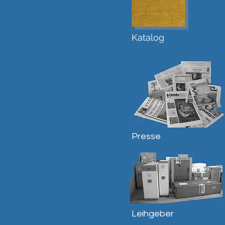
Katalog
Presse
Leihgeber