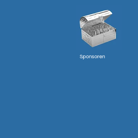
Sponsoren