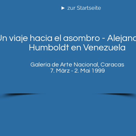
► zur Startseite
n viaje hacia el asombro - Alejan
Humboldt en Venezuela
Galería de Arte Nacional, Caracas
7. März - 2. Mai 1999