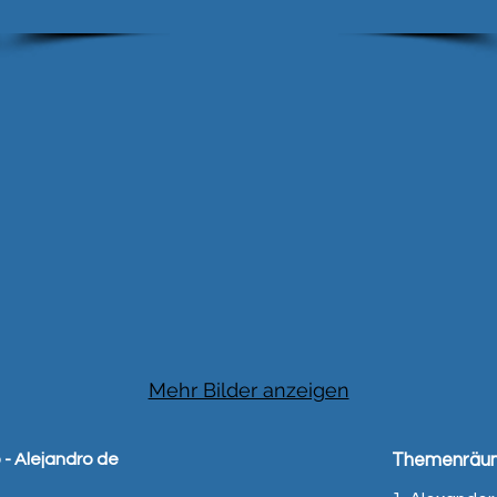
Mehr Bilder anzeigen
 - Alejandro de
Themenräu